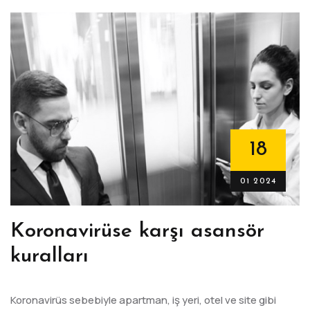
18
01 2024
Koronavirüse karşı asansör
kuralları
Koronavirüs sebebiyle apartman, iş yeri, otel ve site gibi