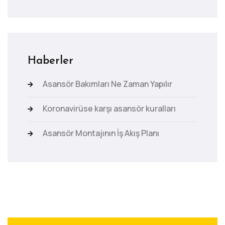
Haberler
Asansör Bakımları Ne Zaman Yapılır
Koronavirüse karşı asansör kuralları
Asansör Montajının İş Akış Planı