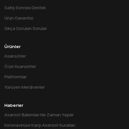
Satış Sonrası Destek
Ürün Garantisi
Sıkça Sorulan Sorular
Ürünler
Asansörler
Özel Asansörler
Platformlar
Yürüyen Merdivenler
Haberler
Asansör Bakımları Ne Zaman Yapılır
Koronavirüse Karşı Asansör Kuralları